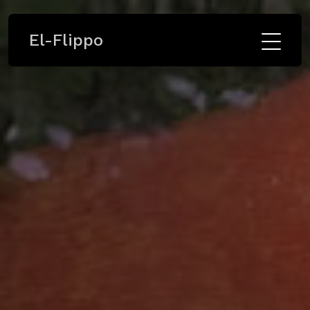
El-Flippo